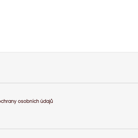
chrany osobních údajů